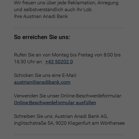
Wir freuen uns über jede Reklamation, Anregung
und selbstverständlich auch Ihr Lob.
Ihre Austrian Anadi Bank
So erreichen Sie uns:
Rufen Sie an von Montag bis Freitag von 8:00 bis
16:30 Uhr an:
+43 50202 0
Schicken Sie uns eine E-Mail:
austrian@anadibank.com
Verwenden Sie unser Online-Beschwerdeformular:
Online-Beschwerdeformular ausfüllen
Schreiben Sie uns: Austrian Anadi Bank AG,
Inglitschstraße 5A, 9020 Klagenfurt am Wörthersee